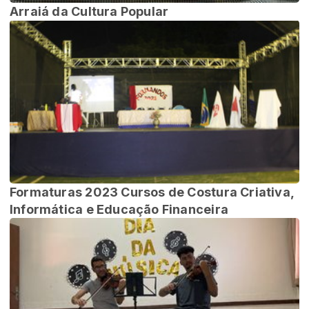
Arraiá da Cultura Popular
Formaturas 2023 Cursos de Costura Criativa,
Informática e Educação Financeira