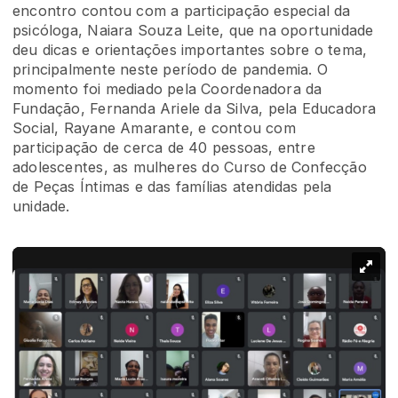
encontro contou com a participação especial da
psicóloga, Naiara Souza Leite, que na oportunidade
deu dicas e orientações importantes sobre o tema,
principalmente neste período de pandemia. O
momento foi mediado pela Coordenadora da
Fundação, Fernanda Ariele da Silva, pela Educadora
Social, Rayane Amarante, e contou com
participação de cerca de 40 pessoas, entre
adolescentes, as mulheres do Curso de Confecção
de Peças Íntimas e das famílias atendidas pela
unidade.