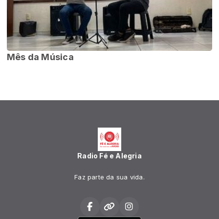
Mês da Música
Radio Fé e Alegria
Faz parte da sua vida.