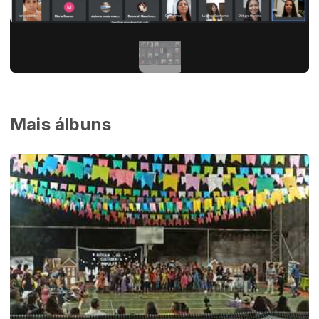
Mais álbuns