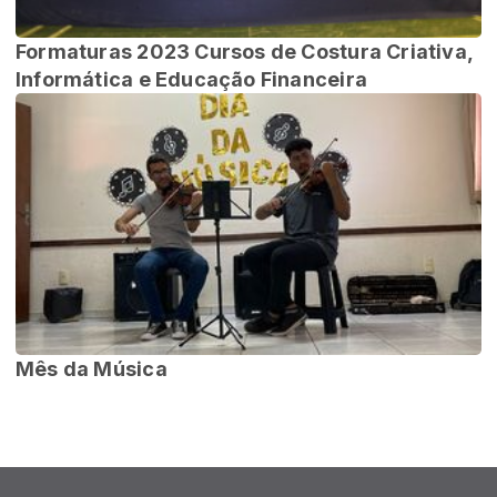
Formaturas 2023 Cursos de Costura Criativa,
Informática e Educação Financeira
Mês da Música