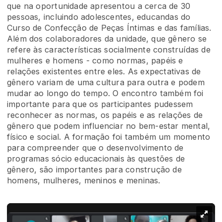
que na oportunidade apresentou a cerca de 30
pessoas, incluindo adolescentes, educandas do
Curso de Confecção de Peças Íntimas e das famílias.
Além dos colaboradores da unidade, que gênero se
refere às características socialmente construídas de
mulheres e homens - como normas, papéis e
relações existentes entre eles. As expectativas de
gênero variam de uma cultura para outra e podem
mudar ao longo do tempo. O encontro também foi
importante para que os participantes pudessem
reconhecer as normas, os papéis e as relações de
gênero que podem influenciar no bem-estar mental,
físico e social. A formação foi também um momento
para compreender que o desenvolvimento de
programas sócio educacionais às questões de
gênero, são importantes para construção de
homens, mulheres, meninos e meninas.