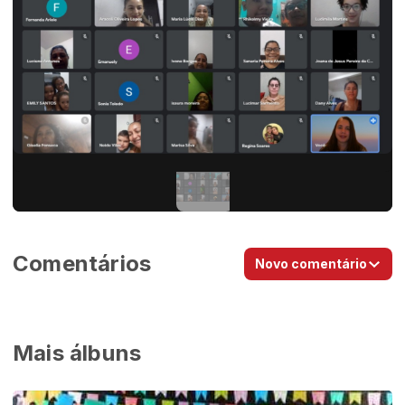
Comentários
Novo comentário
Mais álbuns