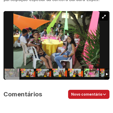
Comentários
Novo comentário