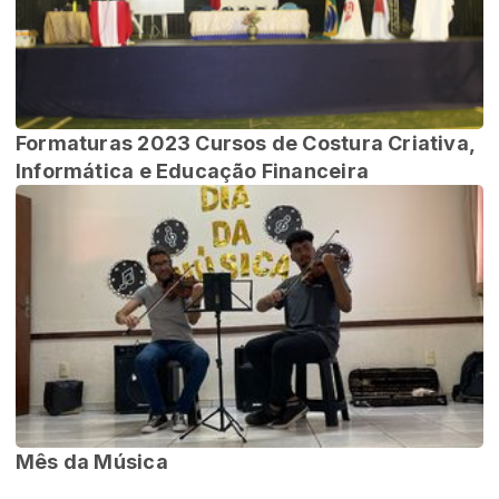
Formaturas 2023 Cursos de Costura Criativa,
Informática e Educação Financeira
Mês da Música