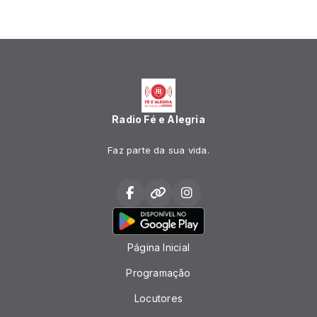
Radio Fé e Alegria
Faz parte da sua vida.
Página Inicial
Programação
Locutores