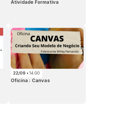
Atividade Formativa
22/09
14:00
Oficina : Canvas