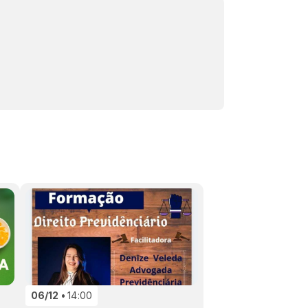
06/12
14:00