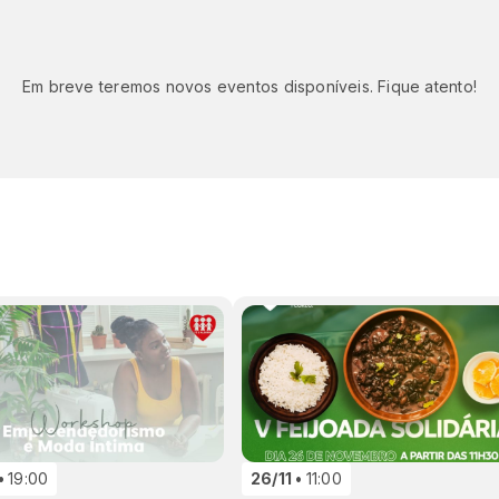
Em breve teremos novos eventos disponíveis. Fique atento!
19:00
26/11
11:00