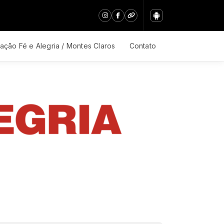
ação Fé e Alegria / Montes Claros
Contato