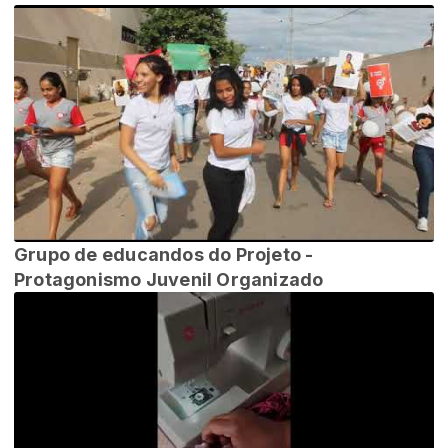
Grupo de educandos do Projeto -
Protagonismo Juvenil Organizado