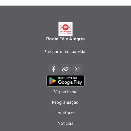
Radio Fé e Alegria
Faz parte da sua vida.
Página Inicial
Programação
Locutores
Notícias