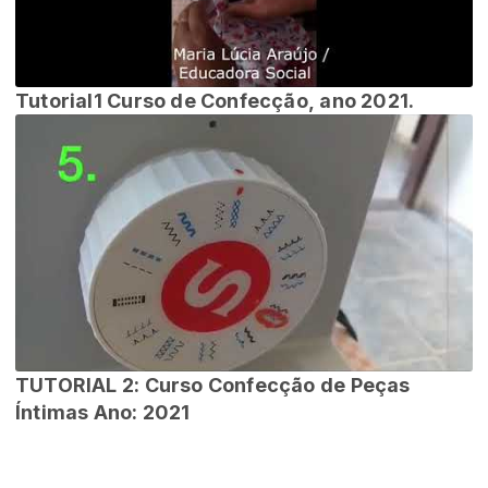
Tutorial1 Curso de Confecção, ano 2021.
TUTORIAL 2: Curso Confecção de Peças
Íntimas Ano: 2021