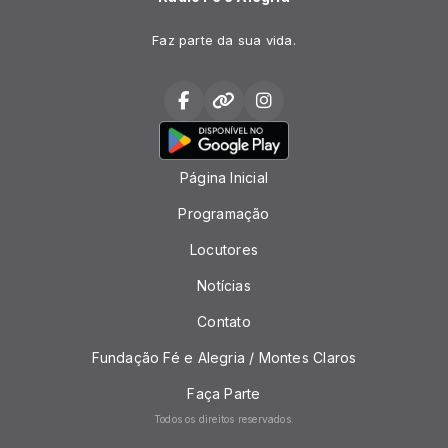
Faz parte da sua vida.
Página Inicial
Programação
Locutores
Notícias
Contato
Fundação Fé e Alegria / Montes Claros
Faça Parte
Todos os direitos reservados.