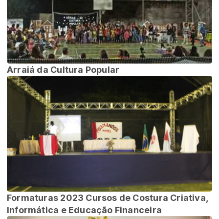
Arraiá da Cultura Popular
Formaturas 2023 Cursos de Costura Criativa,
Informática e Educação Financeira