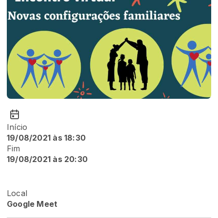
Início
19/08/2021 às 18:30
Fim
19/08/2021 às 20:30
Local
Google Meet