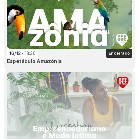
16/12
18:30
Encerrado
Espetáculo Amazônia