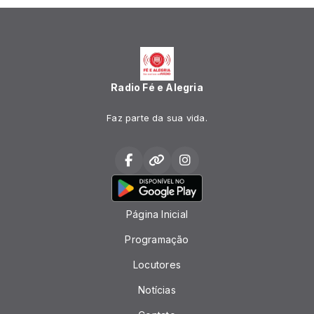
Radio Fé e Alegria
Faz parte da sua vida.
Página Inicial
Programação
Locutores
Notícias