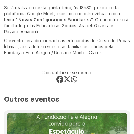
Será realizado nesta quinta-feira, às 18h30, por meio da
plataforma Google Meet, mais um encontro virtual, com o
tema
" Novas Configurações Familiares"
. O encontro será
facilitado pelas Educadoras Sociais, Araceli Oliveira e
Rayane Amarante.
O evento será direcionado as educandas do Curso de Peças
Íntimas, aos adolescentes e às famílias assistidas pela
Fundação Fé e Alegria / Unidade Montes Claros.
Compartilhe esse evento
Outros eventos