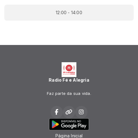
12:00 - 14:00
Radio Fé e Alegria
Faz parte da sua vida.
Página Inicial