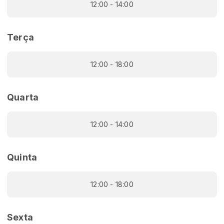
12:00 - 14:00
Terça
12:00 - 18:00
Quarta
12:00 - 14:00
Quinta
12:00 - 18:00
Sexta