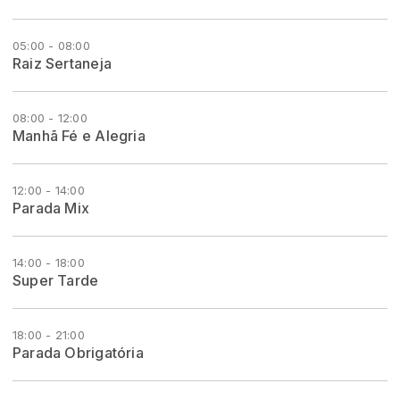
05:00 - 08:00
Raiz Sertaneja
08:00 - 12:00
Manhã Fé e Alegria
12:00 - 14:00
Parada Mix
14:00 - 18:00
Super Tarde
18:00 - 21:00
Parada Obrigatória