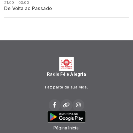
21:00 - 00:00
De Volta ao Passado
Radio Fé e Alegria
Faz parte da sua vida.
Página Inicial