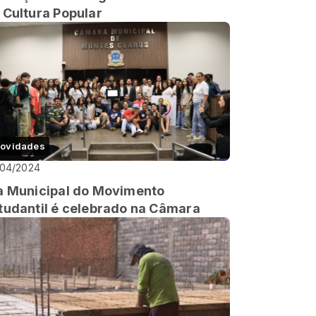
 Cultura Popular
ovidades
/04/2024
a Municipal do Movimento
tudantil é celebrado na Câmara