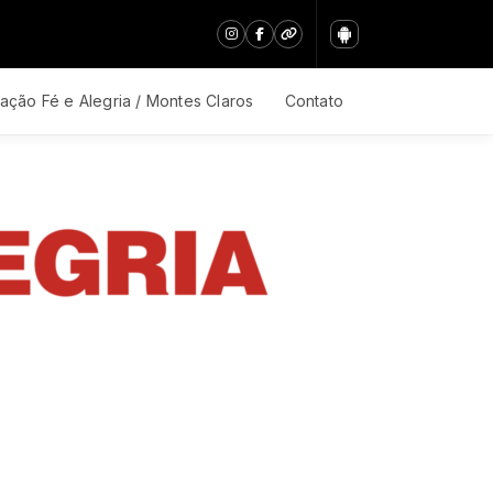
ação Fé e Alegria / Montes Claros
Contato