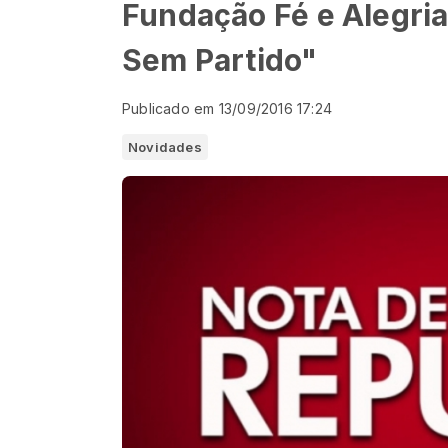
Fundação Fé e Alegri
Sem Partido"
Publicado em 13/09/2016 17:24
Novidades