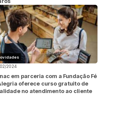
aros
ovidades
/02/2024
nac em parceria com a Fundação Fé
Alegria oferece curso gratuito de
alidade no atendimento ao cliente