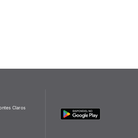
ontes Claros