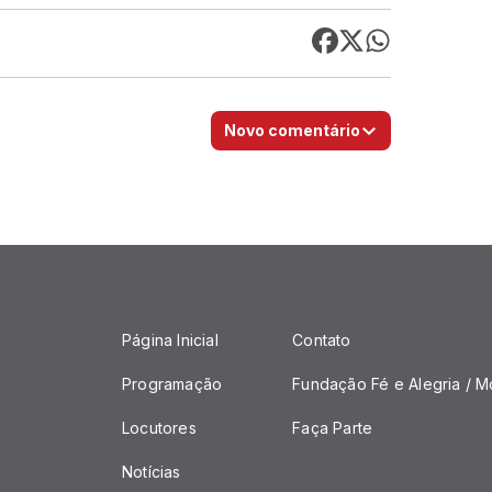
Novo comentário
Página Inicial
Contato
Programação
Fundação Fé e Alegria / M
Locutores
Faça Parte
Notícias