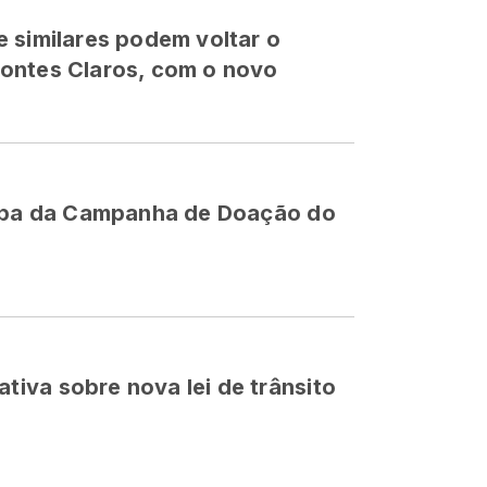
 similares podem voltar o
ontes Claros, com o novo
cipa da Campanha de Doação do
iva sobre nova lei de trânsito