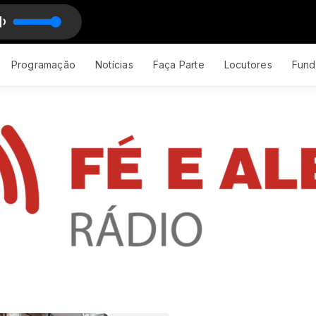
Programação
Notícias
Faça Parte
Locutores
Fund