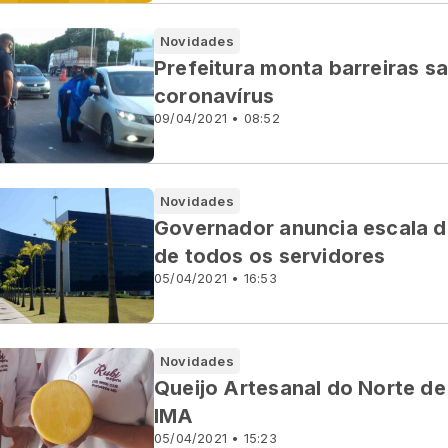
Novidades
Prefeitura monta barreiras s
coronavírus
09/04/2021 • 08:52
Novidades
Governador anuncia escala de
de todos os servidores
05/04/2021 • 16:53
Novidades
Queijo Artesanal do Norte de
IMA
05/04/2021 • 15:23