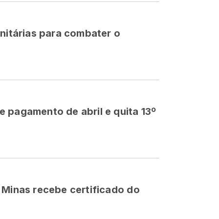
anitárias para combater o
 pagamento de abril e quita 13º
 Minas recebe certificado do