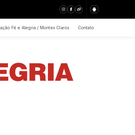
ação Fé e Alegria / Montes Claros
Contato