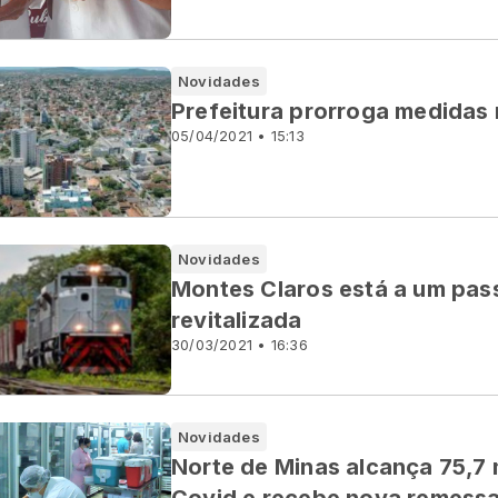
Novidades
Prefeitura prorroga medidas 
05/04/2021 • 15:13
Novidades
Montes Claros está a um pass
revitalizada
30/03/2021 • 16:36
Novidades
Norte de Minas alcança 75,7 