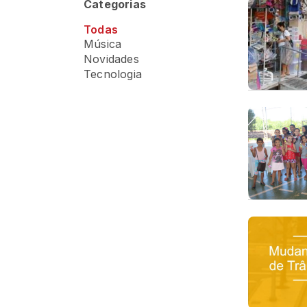
Categorias
Todas
Música
Novidades
Tecnologia