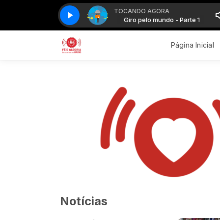
TOCANDO AGORA
Giro pelo mundo - Parte 1
Giro pelo mundo - Parte 1
Página Inicial
Notícias