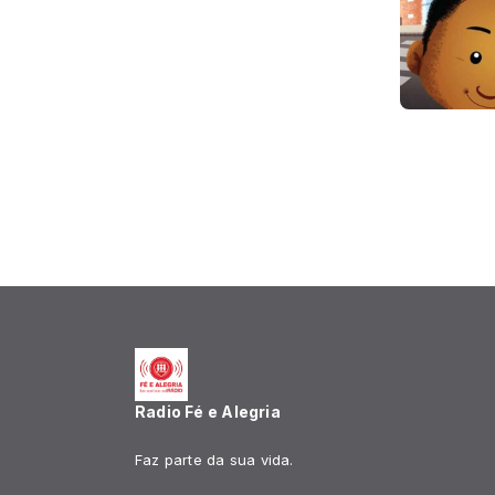
Radio Fé e Alegria
Faz parte da sua vida.